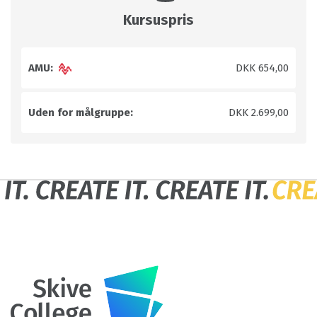
Kursuspris
AMU:
DKK 654,00
Uden for målgruppe:
DKK 2.699,00