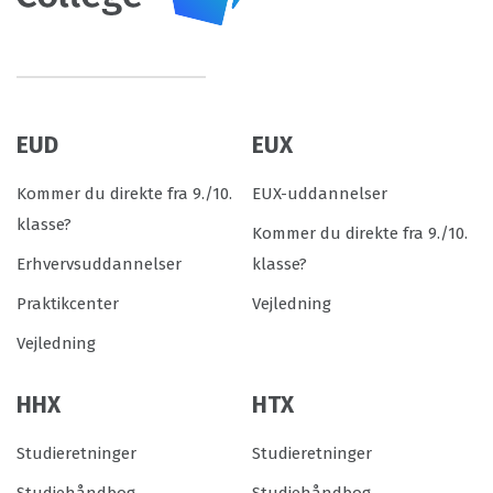
EUD
EUX
Kommer du direkte fra 9./10.
EUX-uddannelser
klasse?
Kommer du direkte fra 9./10.
Erhvervsuddannelser
klasse?
Praktikcenter
Vejledning
Vejledning
HHX
HTX
Studieretninger
Studieretninger