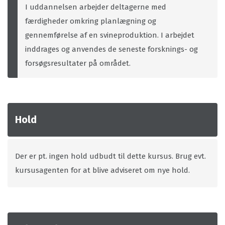
I uddannelsen arbejder deltagerne med
færdigheder omkring planlægning og
gennemførelse af en svineproduktion. I arbejdet
inddrages og anvendes de seneste forsknings- og
forsøgsresultater på området.
Hold
Der er pt. ingen hold udbudt til dette kursus. Brug evt.
kursusagenten for at blive adviseret om nye hold.