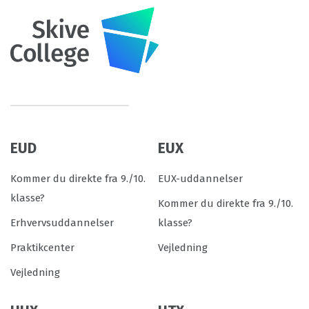
EUD
EUX
Kommer du direkte fra 9./10.
EUX-uddannelser
klasse?
Kommer du direkte fra 9./10.
Erhvervsuddannelser
klasse?
Praktikcenter
Vejledning
Vejledning