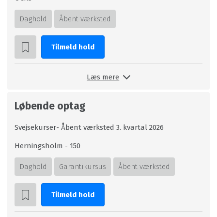
Daghold
Åbent værksted
Tilmeld hold
Læs mere
Løbende optag
Svejsekurser- Åbent værksted 3. kvartal 2026
Herningsholm - 150
Daghold
Garantikursus
Åbent værksted
Tilmeld hold