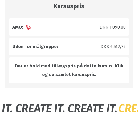
Kursuspris
AMU:
DKK 1.090,00
Uden for målgruppe:
DKK 6.517,75
Der er hold med tillægspris på dette kursus. Klik
og se samlet kursuspris.