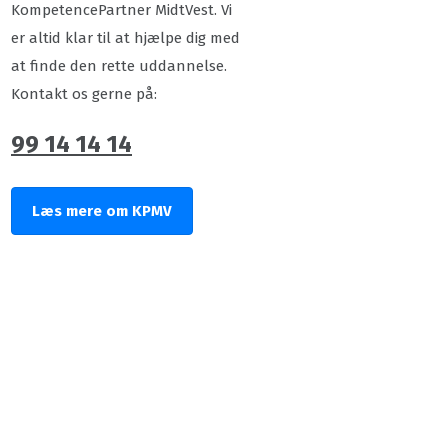
KompetencePartner MidtVest. Vi
er altid klar til at hjælpe dig med
at finde den rette uddannelse.
Kontakt os gerne på:
99 14 14 14
Læs mere om KPMV