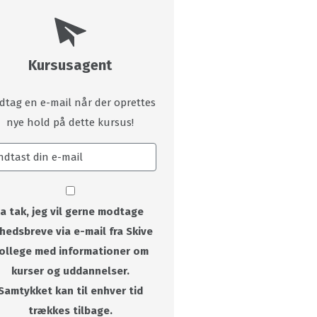
Kursusagent
dtag en e-mail når der oprettes
nye hold på dette kursus!
Ja tak, jeg vil gerne modtage
hedsbreve via e-mail fra Skive
ollege med informationer om
kurser og uddannelser.
Samtykket kan til enhver tid
trækkes tilbage.