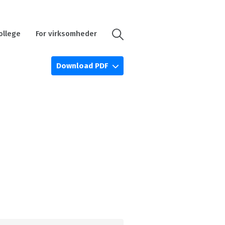
ollege
For virksomheder
Download PDF