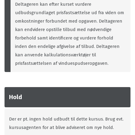
Deltageren kan efter kurset vurdere
udbudsgrundlaget prisfastsættelse ud fra viden om
omkostninger forbundet med opgaven. Deltageren
kan endvidere opstille tilbud med nødvendige
forbehold samt identificere og vurdere forhold
inden den endelige afgivelse af tilbud. Deltageren
kan anvende kalkulationsværktøjer til
prisfastsættelsen af vinduespudseropgaven.
Hold
Der er pt. ingen hold udbudt til dette kursus. Brug evt.
kursusagenten for at blive adviseret om nye hold.