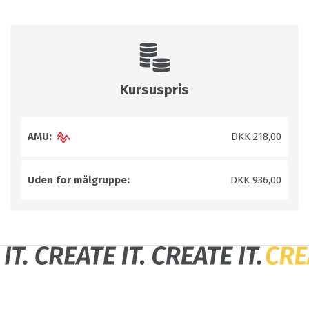
Kursuspris
AMU:
DKK 218,00
Uden for målgruppe:
DKK 936,00