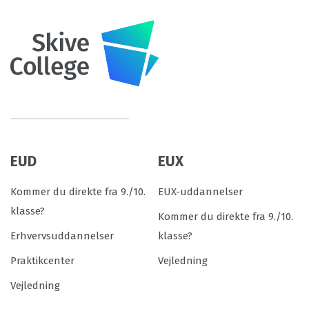
EUD
EUX
Kommer du direkte fra 9./10.
EUX-uddannelser
klasse?
Kommer du direkte fra 9./10.
Erhvervsuddannelser
klasse?
Praktikcenter
Vejledning
Vejledning