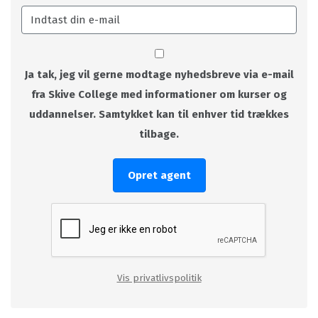
Ja tak, jeg vil gerne modtage nyhedsbreve via e-mail
fra Skive College med informationer om kurser og
uddannelser. Samtykket kan til enhver tid trækkes
tilbage.
Opret agent
Vis privatlivspolitik