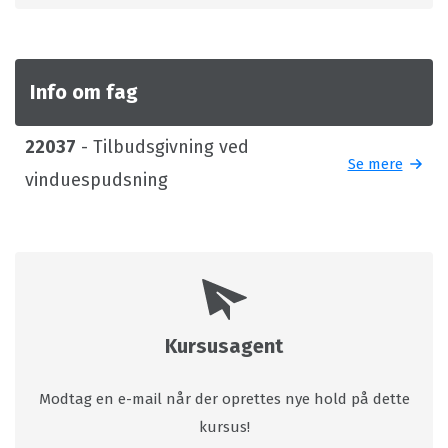
Info om fag
22037
- Tilbudsgivning ved
Se mere
vinduespudsning
Kursusagent
Modtag en e-mail når der oprettes nye hold på dette
kursus!